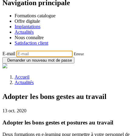
Navigation principale
Formations catalogue
Offre digitale
Implantations
Actualités
Nous connaître
Satisfaction client
E-mail
Erreur
Demander un nouveau mot de passe
Accueil
Actualités
Adopter les bons gestes au travail
13 oct. 2020
Adopter les bons gestes et postures au travail
Deux formations en e-learning pour permettre à votre personnel de