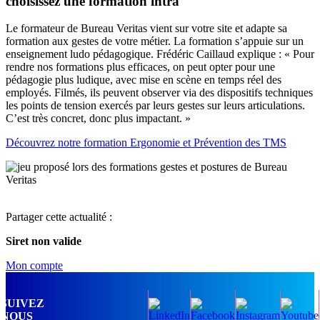
choisissez une formation intra
Le formateur de Bureau Veritas vient sur votre site et adapte sa
formation aux gestes de votre métier. La formation s’appuie sur un
enseignement ludo pédagogique. Frédéric Caillaud explique : « Pour
rendre nos formations plus efficaces, on peut opter pour une
pédagogie plus ludique, avec mise en scène en temps réel des
employés. Filmés, ils peuvent observer via des dispositifs techniques
les points de tension exercés par leurs gestes sur leurs articulations.
C’est très concret, donc plus impactant. »
Découvrez notre formation Ergonomie et Prévention des TMS
Partager cette actualité :
Siret non valide
Mon compte
SUIVEZ
NOUS