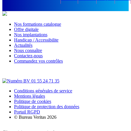
Nos formations catalogue
Offre digitale
Nos implantations
Handicap / Accessibilite
Actualités
Nous connaître
Contactez-nous
Commandez vos contrôles
Conditions générales de service
Mentions légales
Politique de cookies
Politique de protection des données
Portail RGPD
© Bureau Veritas 2026