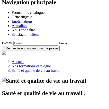
Navigation principale
Formations catalogue
Offre digitale
Implantations
Actualités
Nous connaître
Satisfaction client
E-mail
Erreur
Demander un nouveau mot de passe
Accueil
Nos formations catalogue
Santé et qualité de vie au travail
Santé et qualité de vie au travail :