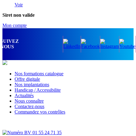
Voir
Siret non valide
Mon compte
SUIVEZ
NOUS
Nos formations catalogue
Offre digitale
Nos implantations
Handicap / Accessibilite
Actualités
Nous connaître
Contactez-nous
Commandez vos contrôles