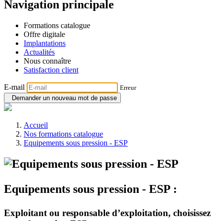
Navigation principale
Formations catalogue
Offre digitale
Implantations
Actualités
Nous connaître
Satisfaction client
E-mail
Erreur
Demander un nouveau mot de passe
Accueil
Nos formations catalogue
Equipements sous pression - ESP
Equipements sous pression - ESP :
Exploitant ou responsable d’exploitation, choisissez