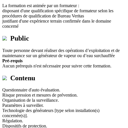
La formation est animée par un formateur :
disposant d'une qualification spécifique de formateur selon les
procédures de qualification de Bureau Veritas
justifiant d'une expérience terrain confirmée dans le domaine
concerné
Public
Toute personne devant réaliser des opérations d’exploitation et de
maintenance sur un générateur de vapeur ou d’eau surchauffée
Pré-requis
Aucun prérequis n'est nécessaire pour suivre cette formation.
Contenu
Questionnaire d'auto évaluation.
Risque pression et mesures de prévention.
Organisation de la surveillance.
Paramètres à surveiller.
Technologie des générateurs [type selon installation(s)
concernée(s)].
Régulation.
Dispositifs de protection.