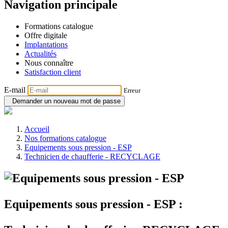
Navigation principale
Formations catalogue
Offre digitale
Implantations
Actualités
Nous connaître
Satisfaction client
E-mail
Erreur
Demander un nouveau mot de passe
Accueil
Nos formations catalogue
Equipements sous pression - ESP
Technicien de chaufferie - RECYCLAGE
Equipements sous pression - ESP :