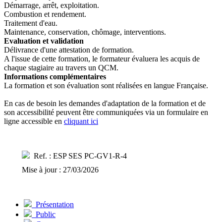
Démarrage, arrêt, exploitation.
Combustion et rendement.
Traitement d'eau.
Maintenance, conservation, chômage, interventions.
Evaluation et validation
Délivrance d'une attestation de formation.
A l'issue de cette formation, le formateur évaluera les acquis de
chaque stagiaire au travers un QCM.
Informations complémentaires
La formation et son évaluation sont réalisées en langue Française.
En cas de besoin les demandes d'adaptation de la formation et de
son accessibilité peuvent être communiquées via un formulaire en
ligne accessible en
cliquant ici
Ref. : ESP SES PC-GV1-R-4
Mise à jour : 27/03/2026
Présentation
Public