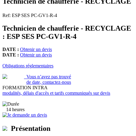
Technicien de chaufferie - RECYCLAGE
Ref: ESP SES PC-GV1-R-4
Technicien de chaufferie - RECYCLAGE
: ESP SES PC-GV1-R-4
DATE :
Obtenir un devis
DATE :
Obtenir un devis
Obligations réglementaires
Vous n’avez pas trouvé
de date, contactez-nous
FORMATION INTRA
modalités, délais d'accès et tarifs communiqués sur devis
14 heures
Je demande un devis
Présentation