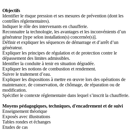
Objectifs
Identifier le risque pression et ses mesures de prévention (dont les
contrôles réglementaires).
Indiquer le rôle des intervenants en chaufferie.
Reconnaitre la technologie, les avantages et les inconvénients d’un
générateur [type selon installation(s) concernée(s)].
Définir et expliquer les séquences de démarrage et d’arrêt d’un
générateur.
Expliquer les principes de régulation et de protection contre le
dépassement des limites admissibles.
Identifier la conduite à tenir en situation dégradée.
Expliquer les notions de combustion et rendement.
Suivre le traitement d’eau.
Expliquer les dispositions à mettre en œuvre lors des opérations de
maintenance, de conservation, de chômage, de réparation ou de
modification.
Spécifier le contexte réglementaire dans lequel s’inscrit la chaufferie.
Moyens pédagogiques, techniques, d'encadrement et de suivi
Enseignement théorique
Exposés avec illustrations
Tables rondes et échanges
Etudes de cas