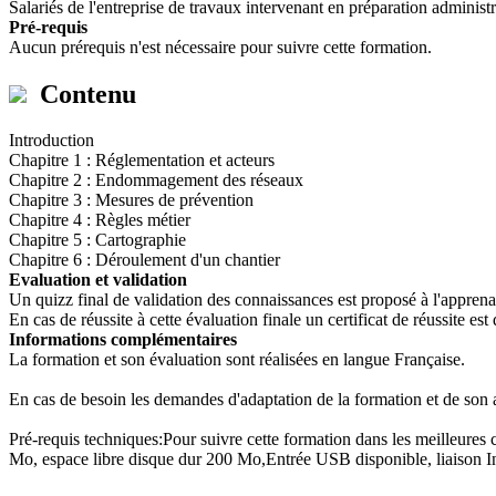
Salariés de l'entreprise de travaux intervenant en préparation adminis
Pré-requis
Aucun prérequis n'est nécessaire pour suivre cette formation.
Contenu
Introduction
Chapitre 1 : Réglementation et acteurs
Chapitre 2 : Endommagement des réseaux
Chapitre 3 : Mesures de prévention
Chapitre 4 : Règles métier
Chapitre 5 : Cartographie
Chapitre 6 : Déroulement d'un chantier
Evaluation et validation
Un quizz final de validation des connaissances est proposé à l'apprena
En cas de réussite à cette évaluation finale un certificat de réussite est 
Informations complémentaires
La formation et son évaluation sont réalisées en langue Française.
En cas de besoin les demandes d'adaptation de la formation et de son 
Pré-requis techniques:Pour suivre cette formation dans les meilleur
Mo, espace libre disque dur 200 Mo,Entrée USB disponible, liaison In