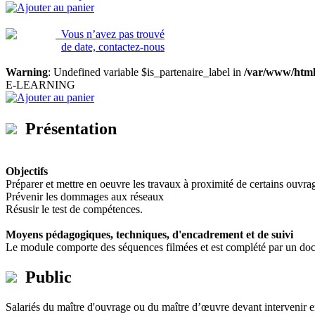
Ajouter au panier
Vous n’avez pas trouvé
de date, contactez-nous
Warning
: Undefined variable $is_partenaire_label in
/var/www/html
E-LEARNING
Ajouter au panier
Présentation
Objectifs
Préparer et mettre en oeuvre les travaux à proximité de certains ouvrag
Prévenir les dommages aux réseaux
Résusir le test de compétences.
Moyens pédagogiques, techniques, d'encadrement et de suivi
Le module comporte des séquences filmées et est complété par un doc
Public
Salariés du maître d'ouvrage ou du maître d’œuvre devant intervenir e