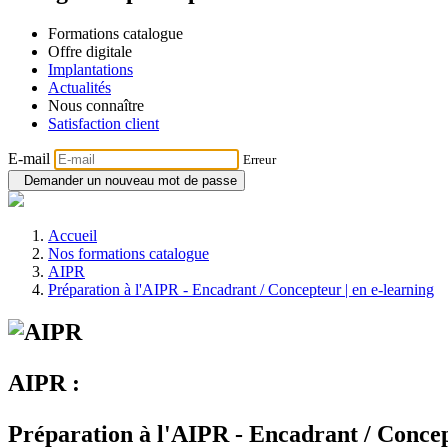
Formations catalogue
Offre digitale
Implantations
Actualités
Nous connaître
Satisfaction client
E-mail
Erreur
Demander un nouveau mot de passe
Accueil
Nos formations catalogue
AIPR
Préparation à l'AIPR - Encadrant / Concepteur | en e-learning
AIPR :
Préparation à l'AIPR - Encadrant / Concep