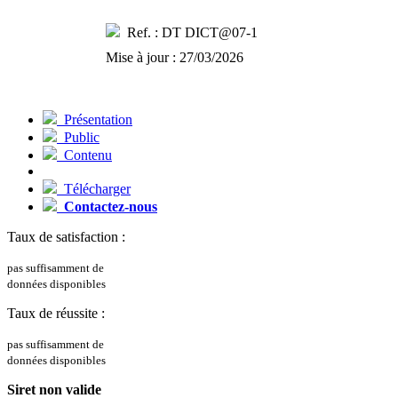
Ref. : DT DICT@07-1
Mise à jour : 27/03/2026
Présentation
Public
Contenu
Télécharger
Contactez-nous
Taux de satisfaction :
pas suffisamment de
données disponibles
Taux de réussite :
pas suffisamment de
données disponibles
Siret non valide