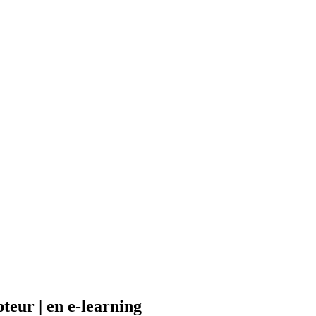
teur | en e-learning