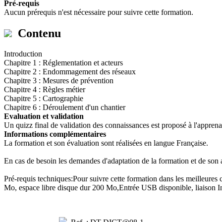
Pré-requis
Aucun prérequis n'est nécessaire pour suivre cette formation.
Contenu
Introduction
Chapitre 1 : Réglementation et acteurs
Chapitre 2 : Endommagement des réseaux
Chapitre 3 : Mesures de prévention
Chapitre 4 : Règles métier
Chapitre 5 : Cartographie
Chapitre 6 : Déroulement d'un chantier
Evaluation et validation
Un quizz final de validation des connaissances est proposé à l'apprena
Informations complémentaires
La formation et son évaluation sont réalisées en langue Française.
En cas de besoin les demandes d'adaptation de la formation et de son 
Pré-requis techniques:Pour suivre cette formation dans les meilleur
Mo, espace libre disque dur 200 Mo,Entrée USB disponible, liaison In