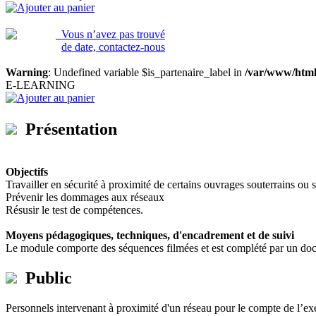
Ajouter au panier
Vous n’avez pas trouvé
de date, contactez-nous
Warning
: Undefined variable $is_partenaire_label in
/var/www/html
E-LEARNING
Ajouter au panier
Présentation
Objectifs
Travailler en sécurité à proximité de certains ouvrages souterrains ou 
Prévenir les dommages aux réseaux
Résusir le test de compétences.
Moyens pédagogiques, techniques, d'encadrement et de suivi
Le module comporte des séquences filmées et est complété par un doc
Public
Personnels intervenant à proximité d'un réseau pour le compte de l’exé