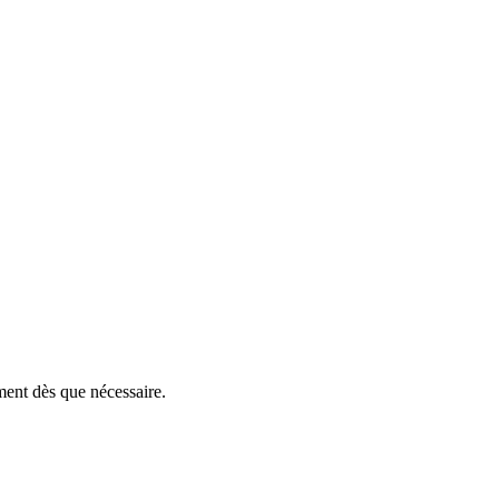
ent dès que nécessaire.