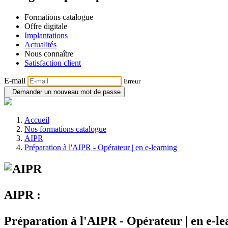
Formations catalogue
Offre digitale
Implantations
Actualités
Nous connaître
Satisfaction client
E-mail
Erreur
Demander un nouveau mot de passe
Accueil
Nos formations catalogue
AIPR
Préparation à l'AIPR - Opérateur | en e-learning
AIPR :
Préparation à l'AIPR - Opérateur | en e-le