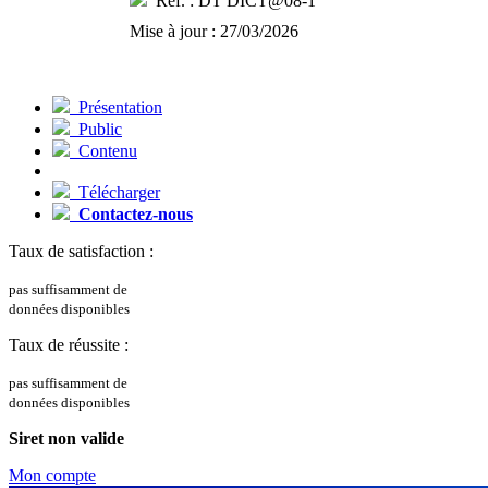
Ref. : DT DICT@08-1
Mise à jour : 27/03/2026
Présentation
Public
Contenu
Télécharger
Contactez-nous
Taux de satisfaction :
pas suffisamment de
données disponibles
Taux de réussite :
pas suffisamment de
données disponibles
Siret non valide
Mon compte