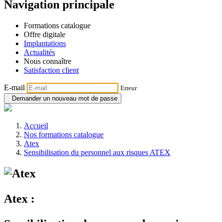
Navigation principale
Formations catalogue
Offre digitale
Implantations
Actualités
Nous connaître
Satisfaction client
E-mail
Erreur
Demander un nouveau mot de passe
Accueil
Nos formations catalogue
Atex
Sensibilisation du personnel aux risques ATEX
Atex :