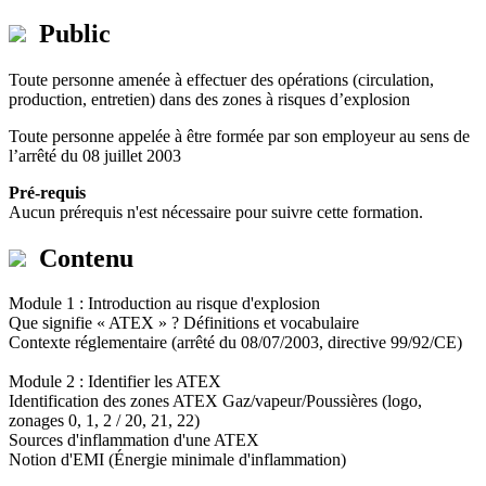
Public
Toute personne amenée à effectuer des opérations (circulation,
production, entretien) dans des zones à risques d’explosion
Toute personne appelée à être formée par son employeur au sens de
l’arrêté du 08 juillet 2003
Pré-requis
Aucun prérequis n'est nécessaire pour suivre cette formation.
Contenu
Module 1 : Introduction au risque d'explosion
Que signifie « ATEX » ? Définitions et vocabulaire
Contexte réglementaire (arrêté du 08/07/2003, directive 99/92/CE)
Module 2 : Identifier les ATEX
Identification des zones ATEX Gaz/vapeur/Poussières (logo,
zonages 0, 1, 2 / 20, 21, 22)
Sources d'inflammation d'une ATEX
Notion d'EMI (Énergie minimale d'inflammation)