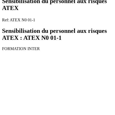
Sensibilisation du personnel aux risques
ATEX
Ref: ATEX N0 01-1
Sensibilisation du personnel aux risques
ATEX : ATEX N0 01-1
FORMATION INTER