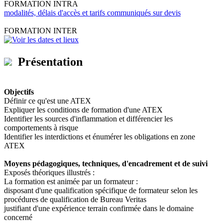
FORMATION INTRA
modalités, délais d'accès et tarifs communiqués sur devis
FORMATION INTER
Voir les dates et lieux
Présentation
Objectifs
Définir ce qu'est une ATEX
Expliquer les conditions de formation d'une ATEX
Identifier les sources d'inflammation et différencier les
comportements à risque
Identifier les interdictions et énumérer les obligations en zone
ATEX
Moyens pédagogiques, techniques, d'encadrement et de suivi
Exposés théoriques illustrés :
La formation est animée par un formateur :
disposant d'une qualification spécifique de formateur selon les
procédures de qualification de Bureau Veritas
justifiant d'une expérience terrain confirmée dans le domaine
concerné