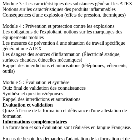
Module 3 : Les caractéristiques des substances générant les ATEX
Notions sur les caractéristiques des produits inflammables
Conséquences d'une explosion (effets de pression, thermiques)
Module 4 : Prévention et protection contre les explosions
Les obligations de l'exploitant, notions sur les marquages des
équipements mobiles
Les mesures de prévention à une situation de travail spécifique
générant une ATEX
Les dangers des sources d'inflammation (Électricité statique,
surfaces chaudes, étincelles mécaniques)
Rappel des interdictions et autorisations (téléphones, vêtements,
outils)
Module 5 : Évaluation et synthèse
Quiz final de validation des connaissances
Synthèse et questions/réponses
Rappel des interdictions et autorisations
Evaluation et validation
Quizz à l'issue de la formation et délivrance d'une attestation de
formation
Informations complémentaires
La formation et son évaluation sont réalisées en langue Française.
En cas de besoin les demandes d'adaptation de la formation et de