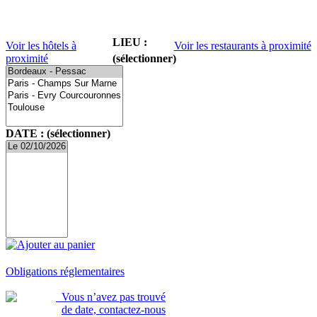
LIEU :
Voir les hôtels à
Voir les restaurants à proximité
proximité
(sélectionner)
DATE : (sélectionner)
Ajouter au panier
Obligations réglementaires
Vous n’avez pas trouvé
de date, contactez-nous