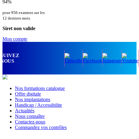
94%
pour 956 examens sur les
12 derniers mois
Siret non valide
Mon compte
SUIVEZ
NOUS
Nos formations catalogue
Offre digitale
Nos implantations
Handicap / Accessibilite
Actualités
Nous connaître
Contactez-nous
Commandez vos contrôles