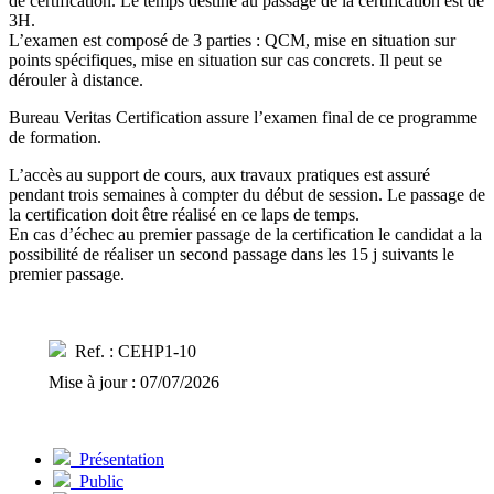
de certification. Le temps destiné au passage de la certification est de
3H.
L’examen est composé de 3 parties : QCM, mise en situation sur
points spécifiques, mise en situation sur cas concrets. Il peut se
dérouler à distance.
Bureau Veritas Certification assure l’examen final de ce programme
de formation.
L’accès au support de cours, aux travaux pratiques est assuré
pendant trois semaines à compter du début de session. Le passage de
la certification doit être réalisé en ce laps de temps.
En cas d’échec au premier passage de la certification le candidat a la
possibilité de réaliser un second passage dans les 15 j suivants le
premier passage.
Ref. : CEHP1-10
Mise à jour : 07/07/2026
Présentation
Public