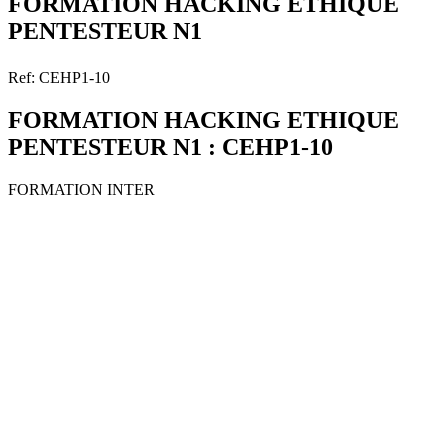
FORMATION HACKING ETHIQUE
PENTESTEUR N1
Ref: CEHP1-10
FORMATION HACKING ETHIQUE
PENTESTEUR N1 : CEHP1-10
FORMATION INTER