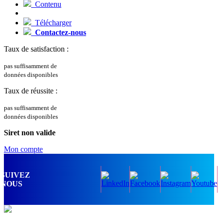
Contenu
Télécharger
Contactez-nous
Taux de satisfaction :
pas suffisamment de
données disponibles
Taux de réussite :
pas suffisamment de
données disponibles
Siret non valide
Mon compte
SUIVEZ
NOUS