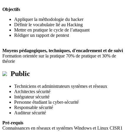
Objectifs
Appliquer la méthodologie du hacker
Définir le vocabulaire lié au Hacking
Mettre en pratique le cycle de l’attaquant
Rédiger un rapport de pentest
Moyens pédagogiques, techniques, d'encadrement et de suivi
Formation orientée sur la pratique 70% de pratique et 30% de
théorie
Public
Techniciens et administrateurs systèmes et réseaux
Architectes sécurité
Intégrateur sécurité
Personne étudiant la cyber-sécurité
Responsable sécurité
Auditeur sécurité
Pré-requis
Connaissances en réseaux et systèmes Windows et Linux CISR1