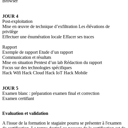
Browser
JOUR 4
Post-exploitation
Mise en œuvre de technique d’exfiltration Les élévations de
privilège
Effectuer une énumération locale Effacer ses traces
Rapport
Exemple de rapport Etude d’un rapport
Communication et résultats
Mise en situation Pentest d’un lab Rédaction du rapport
Focus sur des technologies spécifiques
Hack Wifi Hack Cloud Hack IoT Hack Mobile
JOUR 5
Examen blanc : préparation examen final et correction
Examen certifiant
Evaluation et validation
A l'issue de la formation le stagiaire pourra se présenter à l'examen