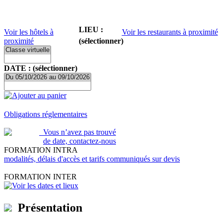
LIEU :
Voir les hôtels à
Voir les restaurants à proximité
proximité
(sélectionner)
DATE : (sélectionner)
Ajouter au panier
Obligations réglementaires
Vous n’avez pas trouvé
de date, contactez-nous
FORMATION INTRA
modalités, délais d'accès et tarifs communiqués sur devis
FORMATION INTER
Voir les dates et lieux
Présentation