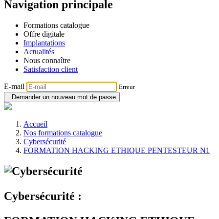
Navigation principale
Formations catalogue
Offre digitale
Implantations
Actualités
Nous connaître
Satisfaction client
E-mail
Erreur
Demander un nouveau mot de passe
Accueil
Nos formations catalogue
Cybersécurité
FORMATION HACKING ETHIQUE PENTESTEUR N1
Cybersécurité :