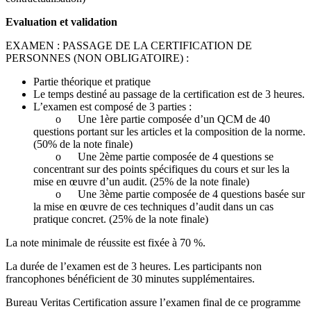
Evaluation et validation
EXAMEN : PASSAGE DE LA CERTIFICATION DE
PERSONNES (NON OBLIGATOIRE) :
Partie théorique et pratique
Le temps destiné au passage de la certification est de 3 heures.
L’examen est composé de 3 parties :
o
Une 1ère partie composée d’un QCM de 40
questions portant sur les articles et la composition de la norme.
(50% de la note finale)
o
Une 2ème partie composée de 4 questions se
concentrant sur des points spécifiques du cours et sur les la
mise en œuvre d’un audit. (25% de la note finale)
o
Une 3ème partie composée de 4 questions basée sur
la mise en œuvre de ces techniques d’audit dans un cas
pratique concret. (25% de la note finale)
La note minimale de réussite est fixée à 70 %.
La durée de l’examen est de 3 heures. Les participants non
francophones bénéficient de 30 minutes supplémentaires.
Bureau Veritas Certification assure l’examen final de ce programme