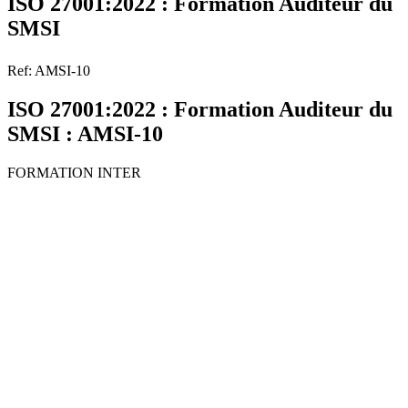
ISO 27001:2022 : Formation Auditeur du
SMSI
Ref: AMSI-10
ISO 27001:2022 : Formation Auditeur du
SMSI : AMSI-10
FORMATION INTER