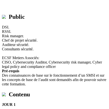
Public
DSI.
RSSI.
Risk manager.
Chef de projet sécurité.
Auditeur sécurité.
Consultants sécurité.
ECSF Metiers Associés:
CISO, Cybersecurity Auditor, Cybersecurity risk manager, Cyber
legal policy and compliance officer
Pré-requis
Des connaissances de base sur le fonctionnement d’un SMSI et sur
les concepts de base de l’audit sont demandés afin de pouvoir suivre
cette formation.
Contenu
JOUR 1