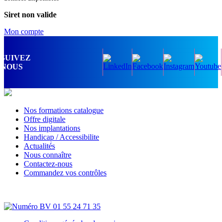
Siret non valide
Mon compte
SUIVEZ
NOUS
Nos formations catalogue
Offre digitale
Nos implantations
Handicap / Accessibilite
Actualités
Nous connaître
Contactez-nous
Commandez vos contrôles