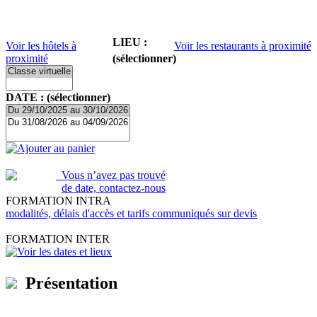
LIEU :
Voir les hôtels à
Voir les restaurants à proximité
proximité
(sélectionner)
DATE : (sélectionner)
Ajouter au panier
Vous n’avez pas trouvé
de date, contactez-nous
FORMATION INTRA
modalités, délais d'accès et tarifs communiqués sur devis
FORMATION INTER
Voir les dates et lieux
Présentation