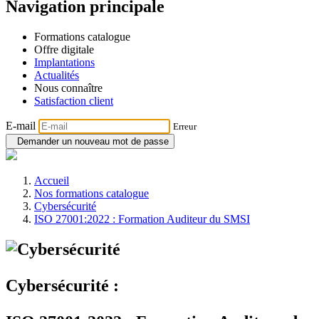
Navigation principale
Formations catalogue
Offre digitale
Implantations
Actualités
Nous connaître
Satisfaction client
E-mail
Erreur
Demander un nouveau mot de passe
Accueil
Nos formations catalogue
Cybersécurité
ISO 27001:2022 : Formation Auditeur du SMSI
Cybersécurité :