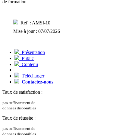
de formation.
Ref. : AMSI-10
Mise à jour : 07/07/2026
Présentation
Public
Contenu
Télécharger
Contactez-nous
Taux de satisfaction :
pas suffisamment de
données disponibles
Taux de réussite :
pas suffisamment de
données disponibles