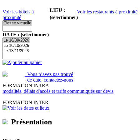
LIEU :
Voir les hôtels à
Voir les restaurants à proximité
proximité
(sélectionner)
DATE : (sélectionner)
Ajouter au panier
Vous n’avez pas trouvé
de date, contactez-nous
FORMATION INTRA
modalités, délais d'accès et tarifs communiqués sur devis
FORMATION INTER
Voir les dates et lieux
Présentation