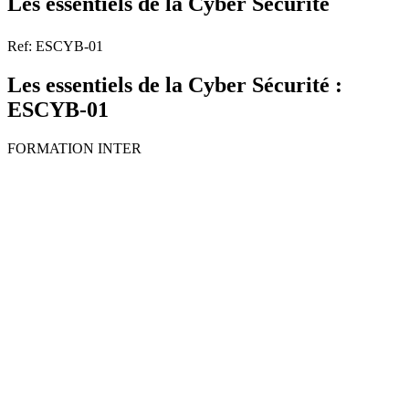
Les essentiels de la Cyber Sécurité
Ref: ESCYB-01
Les essentiels de la Cyber Sécurité :
ESCYB-01
FORMATION INTER