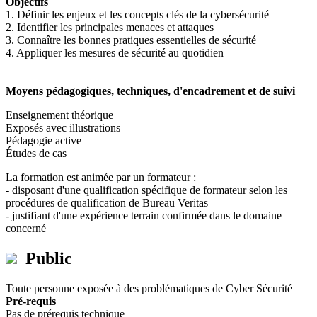
Objectifs
1. Définir les enjeux et les concepts clés de la cybersécurité
2. Identifier les principales menaces et attaques
3. Connaître les bonnes pratiques essentielles de sécurité
4. Appliquer les mesures de sécurité au quotidien
Moyens pédagogiques, techniques, d'encadrement et de suivi
Enseignement théorique
Exposés avec illustrations
Pédagogie active
Études de cas
La formation est animée par un formateur :
- disposant d'une qualification spécifique de formateur selon les
procédures de qualification de Bureau Veritas
- justifiant d'une expérience terrain confirmée dans le domaine
concerné
Public
Toute personne exposée à des problématiques de Cyber Sécurité
Pré-requis
Pas de prérequis technique