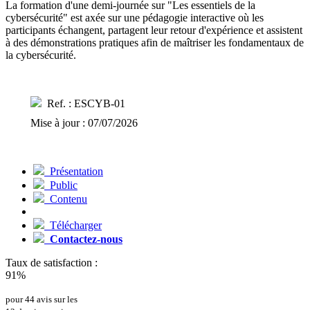
La formation d'une demi-journée sur "Les essentiels de la
cybersécurité" est axée sur une pédagogie interactive où les
participants échangent, partagent leur retour d'expérience et assistent
à des démonstrations pratiques afin de maîtriser les fondamentaux de
la cybersécurité.
Ref. : ESCYB-01
Mise à jour : 07/07/2026
Présentation
Public
Contenu
Télécharger
Contactez-nous
Taux de satisfaction :
91%
pour 44 avis sur les