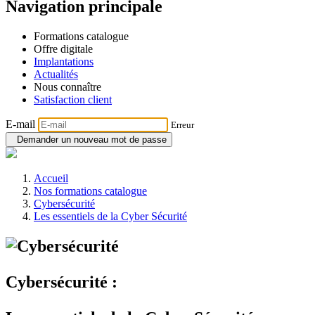
Navigation principale
Formations catalogue
Offre digitale
Implantations
Actualités
Nous connaître
Satisfaction client
E-mail
Erreur
Demander un nouveau mot de passe
Accueil
Nos formations catalogue
Cybersécurité
Les essentiels de la Cyber Sécurité
Cybersécurité :