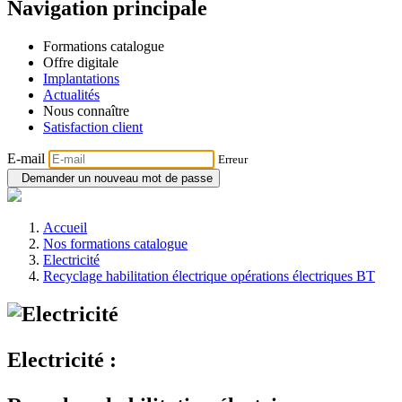
Navigation principale
Formations catalogue
Offre digitale
Implantations
Actualités
Nous connaître
Satisfaction client
E-mail
Erreur
Demander un nouveau mot de passe
Accueil
Nos formations catalogue
Electricité
Recyclage habilitation électrique opérations électriques BT
Electricité :