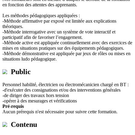
en fonction des attentes des apprenants.
Les méthodes pédagogiques appliquées :
-Méthode affirmative par exposé est limitée aux explications
théoriques.
-Méthode interrogative avec un système de vote interactif et
participatif afin de favoriser l’engagement.
-Méthode active est appliquée continuellement avec des exercices de
mises en situations pratiques sur des équipements pédagogiques.
-Méthode démonstrative est appliquée par jeux de rôles ou mises en
situations ludo pédagogique.
Public
Personnel habilité, électricien ou électromécanicien chargé en BT :
-d'exécuter des consignations et/ou des interventions générales
-de diriger des travaux hors tension
-opérer à des mesurages et vérifications
Pré-requis
Aucun prérequis n'est nécessaire pour suivre cette formation.
Contenu