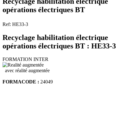
Recyclage habilitation électrique
opérations électriques BT
Ref: HE33-3
Recyclage habilitation électrique
opérations électriques BT : HE33-3
FORMATION INTER
avec réalité augmentée
FORMACODE :
24049