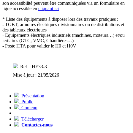
son accessibilité peuvent être communiquées via un formulaire en
ligne accessible en
cliquant ici
* Liste des équipements à disposer lors des travaux pratiques :
- TGBT, armoires électriques divisionnaires ou de distributions et
des tableaux électriques
- Equipements électriques industriels (machines, moteurs…) et/ou
tertiaires (GTC, VMC, Chaudières…)
- Poste HTA pour valider le H0 et H0V
Ref. : HE33-3
Mise à jour : 21/05/2026
Présentation
Public
Contenu
Télécharger
Contactez-nous