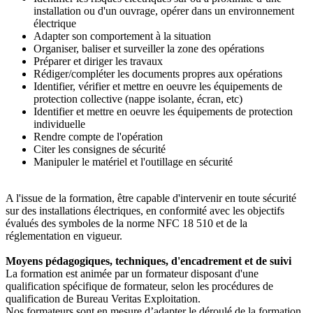
installation ou d'un ouvrage, opérer dans un environnement
électrique
Adapter son comportement à la situation
Organiser, baliser et surveiller la zone des opérations
Préparer et diriger les travaux
Rédiger/compléter les documents propres aux opérations
Identifier, vérifier et mettre en oeuvre les équipements de
protection collective (nappe isolante, écran, etc)
Identifier et mettre en oeuvre les équipements de protection
individuelle
Rendre compte de l'opération
Citer les consignes de sécurité
Manipuler le matériel et l'outillage en sécurité
A l'issue de la formation, être capable d'intervenir en toute sécurité
sur des installations électriques, en conformité avec les objectifs
évalués des symboles de la norme NFC 18 510 et de la
réglementation en vigueur.
Moyens pédagogiques, techniques, d'encadrement et de suivi
La formation est animée par un formateur disposant d'une
qualification spécifique de formateur, selon les procédures de
qualification de Bureau Veritas Exploitation.
Nos formateurs sont en mesure d’adapter le déroulé de la formation