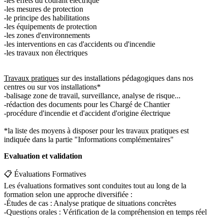
-les effets du courant électrique
-les mesures de protection
-le principe des habilitations
-les équipements de protection
-les zones d'environnements
-les interventions en cas d'accidents ou d'incendie
-les travaux non électriques
Travaux pratiques
sur des installations pédagogiques dans nos
centres ou sur vos installations*
-balisage zone de travail, surveillance, analyse de risque...
-rédaction des documents pour les Chargé de Chantier
-procédure d'incendie et d'accident d'origine électrique
*la liste des moyens à disposer pour les travaux pratiques est
indiquée dans la partie "Informations complémentaires"
Evaluation et validation
📋 Évaluations Formatives
Les évaluations formatives sont conduites tout au long de la
formation selon une approche diversifiée :
-Études de cas : Analyse pratique de situations concrètes
-Questions orales : Vérification de la compréhension en temps réel