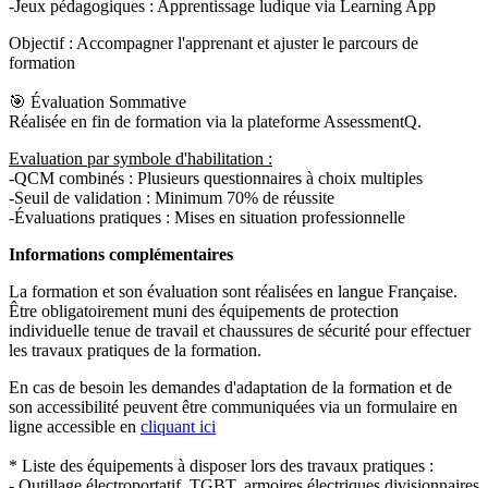
-Jeux pédagogiques : Apprentissage ludique via Learning App
Objectif : Accompagner l'apprenant et ajuster le parcours de
formation
🎯 Évaluation Sommative
Réalisée en fin de formation via la plateforme AssessmentQ.
Evaluation par symbole d'habilitation :
-QCM combinés : Plusieurs questionnaires à choix multiples
-Seuil de validation : Minimum 70% de réussite
-Évaluations pratiques : Mises en situation professionnelle
Informations complémentaires
La formation et son évaluation sont réalisées en langue Française.
Être obligatoirement muni des équipements de protection
individuelle tenue de travail et chaussures de sécurité pour effectuer
les travaux pratiques de la formation.
En cas de besoin les demandes d'adaptation de la formation et de
son accessibilité peuvent être communiquées via un formulaire en
ligne accessible en
cliquant ici
* Liste des équipements à disposer lors des travaux pratiques :
- Outillage électroportatif, TGBT, armoires électriques divisionnaires