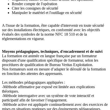
Rendre compte de l'opération
Citer les consignes de sécurité
Manipuler le matériel et l'outillage en sécurité
A l'issue de la formation, être capable d'intervenir en toute sécurité
sur des installations électriques, en conformité avec les objectifs
évalués des symboles de la norme NFC 18 510 et de la
réglementations en vigueur.
Moyens pédagogiques, techniques, d'encadrement et de suivi
La formation est animée en langue française par un formateur
disposant d'une qualification spécifique de formateur, selon les
procédures de qualification de Bureau Veritas Exploitation.
Nos formateurs sont en mesure d’adapter le déroulé de la formation
en fonction des attentes des apprenants.
Les méthodes pédagogiques appliquées :
-Méthode affirmative par exposé est limitée aux explications
théoriques.
-Méthode interrogative avec un système de vote interactif et
participatif afin de favoriser l’engagement.
-Méthode active est appliquée continuellement avec des exercices de
mises en situations pratiques sur des équipements pédagogiques.