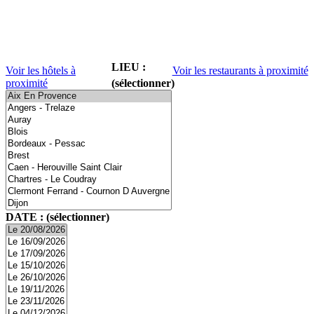
LIEU :
Voir les hôtels à
Voir les restaurants à proximité
proximité
(sélectionner)
DATE : (sélectionner)