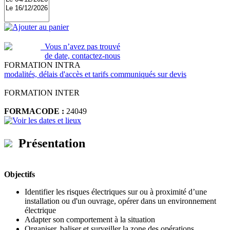
Ajouter au panier
Vous n’avez pas trouvé
de date, contactez-nous
FORMATION INTRA
modalités, délais d'accès et tarifs communiqués sur devis
FORMATION INTER
FORMACODE :
24049
Voir les dates et lieux
Présentation
Objectifs
Identifier les risques électriques sur ou à proximité d’une
installation ou d'un ouvrage, opérer dans un environnement
électrique
Adapter son comportement à la situation
Organiser, baliser et surveiller la zone des opérations