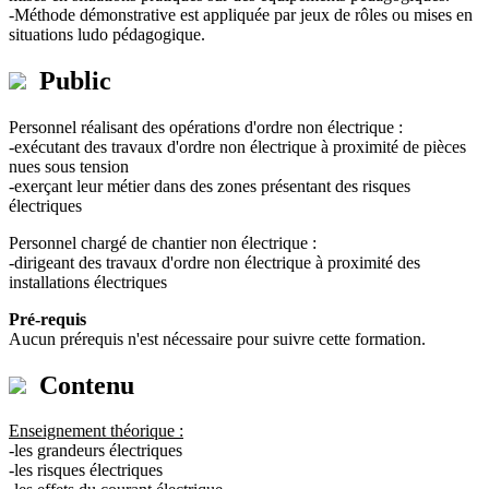
-Méthode démonstrative est appliquée par jeux de rôles ou mises en
situations ludo pédagogique.
Public
Personnel réalisant des opérations d'ordre non électrique :
-exécutant des travaux d'ordre non électrique à proximité de pièces
nues sous tension
-exerçant leur métier dans des zones présentant des risques
électriques
Personnel chargé de chantier non électrique :
-dirigeant des travaux d'ordre non électrique à proximité des
installations électriques
Pré-requis
Aucun prérequis n'est nécessaire pour suivre cette formation.
Contenu
Enseignement théorique :
-les grandeurs électriques
-les risques électriques