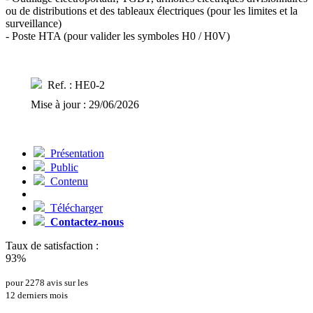
ou de distributions et des tableaux électriques (pour les limites et la
surveillance)
- Poste HTA (pour valider les symboles H0 / H0V)
Ref. : HE0-2
Mise à jour : 29/06/2026
Présentation
Public
Contenu
Télécharger
Contactez-nous
Taux de satisfaction :
93%
pour 2278 avis sur les
12 derniers mois