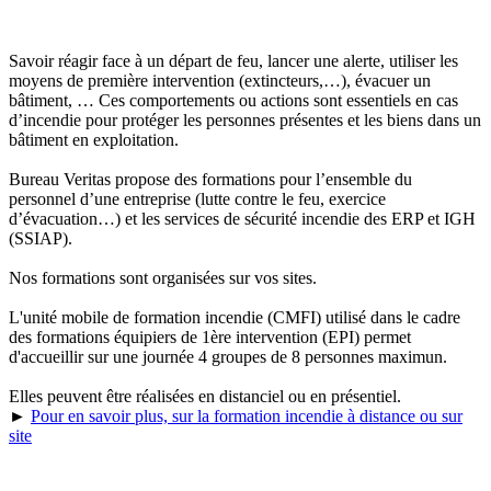
Savoir réagir face à un départ de feu, lancer une alerte, utiliser les
moyens de première intervention (extincteurs,…), évacuer un
bâtiment, … Ces comportements ou actions sont essentiels en cas
d’incendie pour protéger les personnes présentes et les biens dans un
bâtiment en exploitation.
Bureau Veritas propose des formations pour l’ensemble du
personnel d’une entreprise (lutte contre le feu, exercice
d’évacuation…) et les services de sécurité incendie des ERP et IGH
(SSIAP).
Nos formations sont organisées sur vos sites.
L'unité mobile de formation incendie (CMFI) utilisé dans le cadre
des formations équipiers de 1ère intervention (EPI) permet
d'accueillir sur une journée 4 groupes de 8 personnes maximun.
Elles peuvent être réalisées en distanciel ou en présentiel.
►
Pour en savoir plus, sur la formation incendie à distance ou sur
site