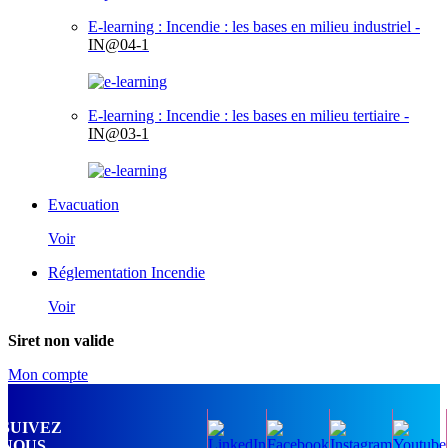
E-learning : Incendie : les bases en milieu industriel -
IN@04-1
E-learning : Incendie : les bases en milieu tertiaire -
IN@03-1
Evacuation
Voir
Réglementation Incendie
Voir
Siret non valide
Mon compte
SUIVEZ
NOUS