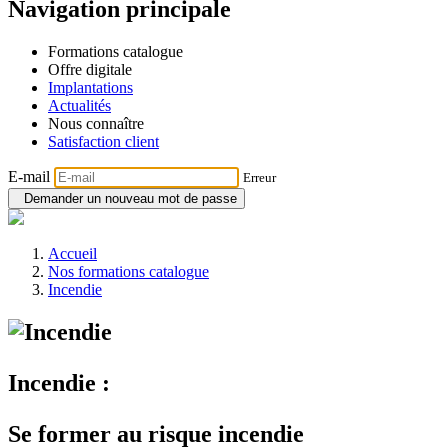
Navigation principale
Formations catalogue
Offre digitale
Implantations
Actualités
Nous connaître
Satisfaction client
E-mail
Erreur
Demander un nouveau mot de passe
Accueil
Nos formations catalogue
Incendie
Incendie :
Se former au risque incendie