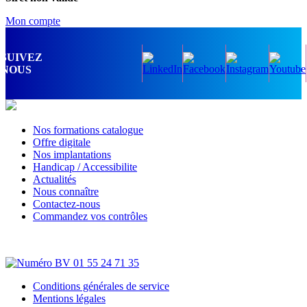
Mon compte
SUIVEZ
NOUS
Nos formations catalogue
Offre digitale
Nos implantations
Handicap / Accessibilite
Actualités
Nous connaître
Contactez-nous
Commandez vos contrôles
Conditions générales de service
Mentions légales