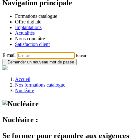
Navigation principale
Formations catalogue
Offre digitale
Implantations
Actualités
Nous connaître
Satisfaction client
E-mail
Erreur
Demander un nouveau mot de passe
Accueil
Nos formations catalogue
Nucléaire
Nucléaire :
Se former pour répondre aux exigences