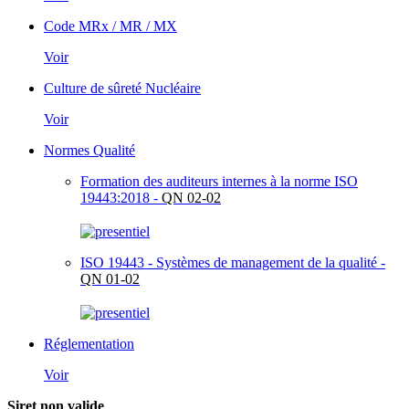
Code MRx / MR / MX
Voir
Culture de sûreté Nucléaire
Voir
Normes Qualité
Formation des auditeurs internes à la norme ISO
19443:2018 -
QN 02-02
ISO 19443 - Systèmes de management de la qualité -
QN 01-02
Réglementation
Voir
Siret non valide