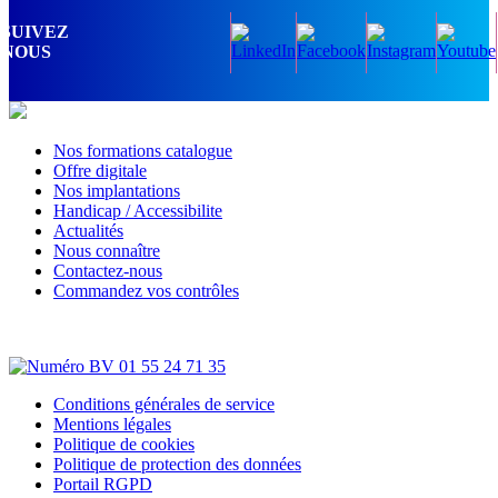
SUIVEZ
NOUS
Nos formations catalogue
Offre digitale
Nos implantations
Handicap / Accessibilite
Actualités
Nous connaître
Contactez-nous
Commandez vos contrôles
Conditions générales de service
Mentions légales
Politique de cookies
Politique de protection des données
Portail RGPD