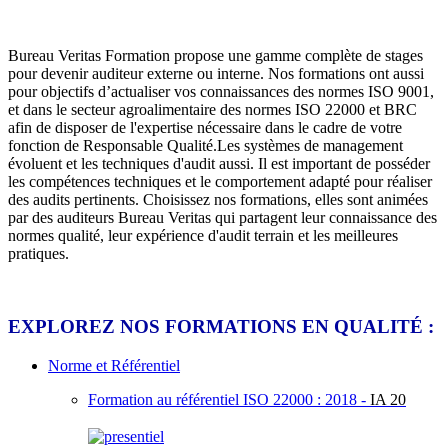
Bureau Veritas Formation propose une gamme complète de stages
pour devenir auditeur externe ou interne. Nos formations ont aussi
pour objectifs d’actualiser vos connaissances des normes ISO 9001,
et dans le secteur agroalimentaire des normes ISO 22000 et BRC
afin de disposer de l'expertise nécessaire dans le cadre de votre
fonction de Responsable Qualité.Les systèmes de management
évoluent et les techniques d'audit aussi. Il est important de posséder
les compétences techniques et le comportement adapté pour réaliser
des audits pertinents. Choisissez nos formations, elles sont animées
par des auditeurs Bureau Veritas qui partagent leur connaissance des
normes qualité, leur expérience d'audit terrain et les meilleures
pratiques.
EXPLOREZ NOS FORMATIONS EN QUALITÉ :
Norme et Référentiel
Formation au référentiel ISO 22000 : 2018 -
IA 20