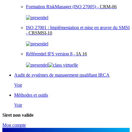
Formation RiskManager (ISO 27005) -
CRM-06
ISO 27001 : Implémentation et mise en œuvre du SMSI
-
CRSMSI-10
Référentiel IFS version 8 -
IA 16
Audit de systèmes de management qualifiant IRCA
Voir
Méthodes et outils
Voir
Siret non valide
Mon compte