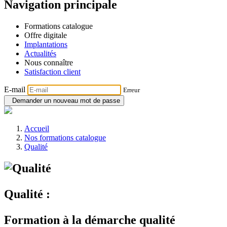
Navigation principale
Formations catalogue
Offre digitale
Implantations
Actualités
Nous connaître
Satisfaction client
E-mail
Erreur
Demander un nouveau mot de passe
Accueil
Nos formations catalogue
Qualité
Qualité :
Formation à la démarche qualité