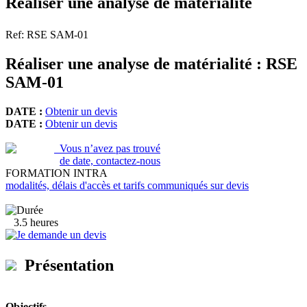
Réaliser une analyse de matérialité
Ref: RSE SAM-01
Réaliser une analyse de matérialité : RSE
SAM-01
DATE :
Obtenir un devis
DATE :
Obtenir un devis
Vous n’avez pas trouvé
de date, contactez-nous
FORMATION INTRA
modalités, délais d'accès et tarifs communiqués sur devis
3.5 heures
Je demande un devis
Présentation
Objectifs