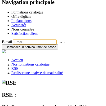
Navigation principale
Formations catalogue
Offre digitale
Implantations
Actualités
Nous connaître
Satisfaction client
E-mail
Erreur
Demander un nouveau mot de passe
Accueil
Nos formations catalogue
RSE
Réaliser une analyse de matérialité
RSE :