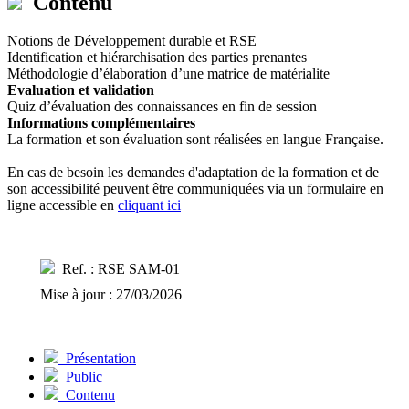
Contenu
Notions de Développement durable et RSE
Identification et hiérarchisation des parties prenantes
Méthodologie d’élaboration d’une matrice de matérialite
Evaluation et validation
Quiz d’évaluation des connaissances en fin de session
Informations complémentaires
La formation et son évaluation sont réalisées en langue Française.
En cas de besoin les demandes d'adaptation de la formation et de
son accessibilité peuvent être communiquées via un formulaire en
ligne accessible en
cliquant ici
Ref. : RSE SAM-01
Mise à jour : 27/03/2026
Présentation
Public
Contenu