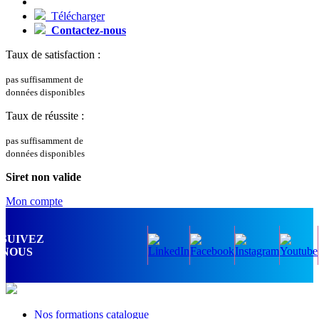
Télécharger
Contactez-nous
Taux de satisfaction :
pas suffisamment de
données disponibles
Taux de réussite :
pas suffisamment de
données disponibles
Siret non valide
Mon compte
SUIVEZ
NOUS
Nos formations catalogue