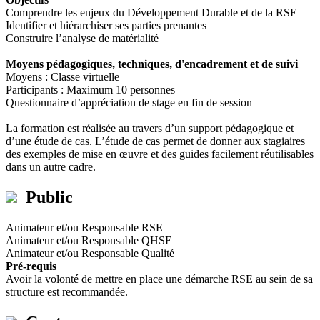
Comprendre les enjeux du Développement Durable et de la RSE
Identifier et hiérarchiser ses parties prenantes
Construire l’analyse de matérialité
Moyens pédagogiques, techniques, d'encadrement et de suivi
Moyens : Classe virtuelle
Participants : Maximum 10 personnes
Questionnaire d’appréciation de stage en fin de session
La formation est réalisée au travers d’un support pédagogique et
d’une étude de cas. L’étude de cas permet de donner aux stagiaires
des exemples de mise en œuvre et des guides facilement réutilisables
dans un autre cadre.
Public
Animateur et/ou Responsable RSE
Animateur et/ou Responsable QHSE
Animateur et/ou Responsable Qualité
Pré-requis
Avoir la volonté de mettre en place une démarche RSE au sein de sa
structure est recommandée.