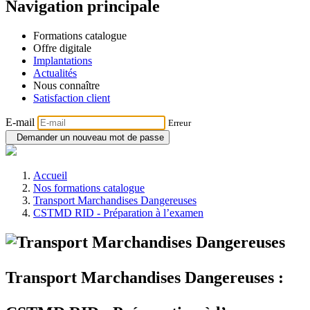
Navigation principale
Formations catalogue
Offre digitale
Implantations
Actualités
Nous connaître
Satisfaction client
E-mail
Erreur
Demander un nouveau mot de passe
Accueil
Nos formations catalogue
Transport Marchandises Dangereuses
CSTMD RID - Préparation à l’examen
Transport Marchandises Dangereuses :