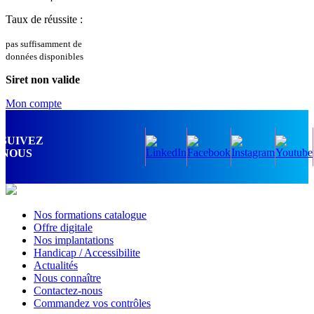
Taux de réussite :
pas suffisamment de
données disponibles
Siret non valide
Mon compte
SUIVEZ
NOUS
Nos formations catalogue
Offre digitale
Nos implantations
Handicap / Accessibilite
Actualités
Nous connaître
Contactez-nous
Commandez vos contrôles