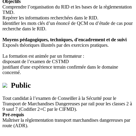
Objectifs
Comprendre l’organisation du RID et les bases de la règlementation
TMD.
Repérer les informations recherchées dans le RID.
Identifier les mots clés d’un énoncé de QCM ou d’étude de cas pour
recherche dans le RID.
Moyens pédagogiques, techniques, d'encadrement et de suivi
Exposés théoriques illustrés par des exercices pratiques.
La formation est animée par un formateur :
disposant de l’examen de CSTMD
justifiant d'une expérience terrain confirmée dans le domaine
concerné.
Public
Tout candidat à l’examen de Conseiller à la Sécurité pour le
Transport de Marchandises Dangereuses par rail pour les classes 2 à
9 sauf 7 (Codifier 2+C par le CIFMD).
Pré-requis
Maîtriser la règlementation transport marchandises dangereuses par
route (ADR).