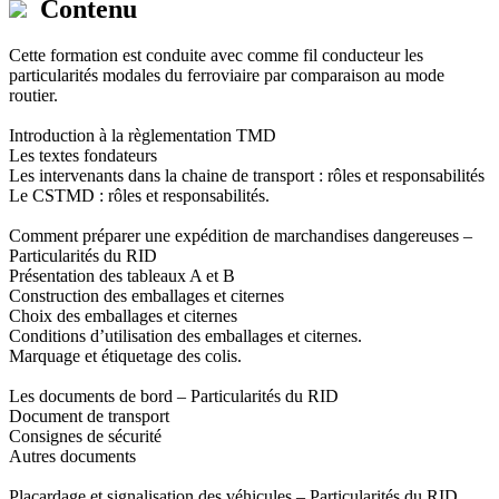
Contenu
Cette formation est conduite avec comme fil conducteur les
particularités modales du ferroviaire par comparaison au mode
routier.
Introduction à la règlementation TMD
Les textes fondateurs
Les intervenants dans la chaine de transport : rôles et responsabilités
Le CSTMD : rôles et responsabilités.
Comment préparer une expédition de marchandises dangereuses –
Particularités du RID
Présentation des tableaux A et B
Construction des emballages et citernes
Choix des emballages et citernes
Conditions d’utilisation des emballages et citernes.
Marquage et étiquetage des colis.
Les documents de bord – Particularités du RID
Document de transport
Consignes de sécurité
Autres documents
Placardage et signalisation des véhicules – Particularités du RID