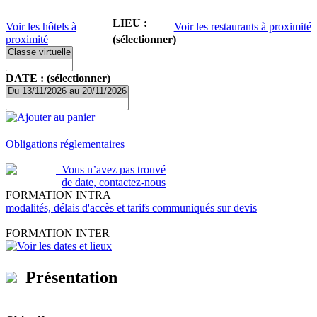
LIEU :
Voir les hôtels à
Voir les restaurants à proximité
proximité
(sélectionner)
DATE : (sélectionner)
Ajouter au panier
Obligations réglementaires
Vous n’avez pas trouvé
de date, contactez-nous
FORMATION INTRA
modalités, délais d'accès et tarifs communiqués sur devis
FORMATION INTER
Voir les dates et lieux
Présentation