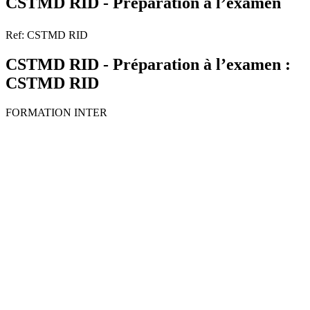
CSTMD RID - Préparation à l’examen
Ref: CSTMD RID
CSTMD RID - Préparation à l’examen :
CSTMD RID
FORMATION INTER