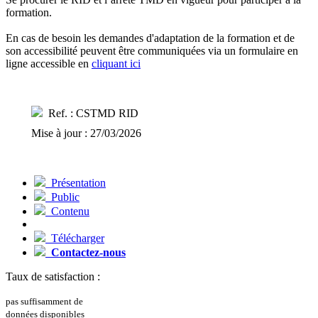
formation.
En cas de besoin les demandes d'adaptation de la formation et de
son accessibilité peuvent être communiquées via un formulaire en
ligne accessible en
cliquant ici
Ref. : CSTMD RID
Mise à jour : 27/03/2026
Présentation
Public
Contenu
Télécharger
Contactez-nous
Taux de satisfaction :
pas suffisamment de
données disponibles