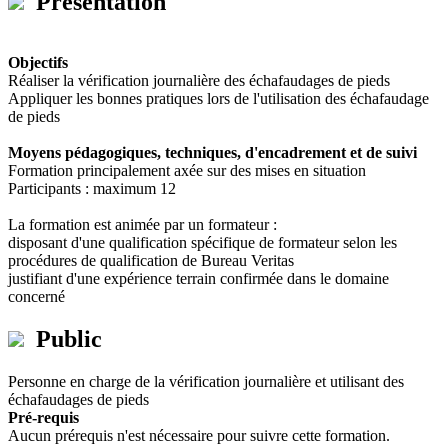
Présentation
Objectifs
Réaliser la vérification journalière des échafaudages de pieds
Appliquer les bonnes pratiques lors de l'utilisation des échafaudage
de pieds
Moyens pédagogiques, techniques, d'encadrement et de suivi
Formation principalement axée sur des mises en situation
Participants : maximum 12
La formation est animée par un formateur :
disposant d'une qualification spécifique de formateur selon les
procédures de qualification de Bureau Veritas
justifiant d'une expérience terrain confirmée dans le domaine
concerné
Public
Personne en charge de la vérification journalière et utilisant des
échafaudages de pieds
Pré-requis
Aucun prérequis n'est nécessaire pour suivre cette formation.