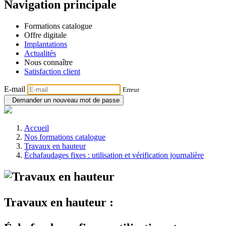
Navigation principale
Formations catalogue
Offre digitale
Implantations
Actualités
Nous connaître
Satisfaction client
E-mail
Erreur
Demander un nouveau mot de passe
Accueil
Nos formations catalogue
Travaux en hauteur
Échafaudages fixes : utilisation et vérification journalière
Travaux en hauteur :