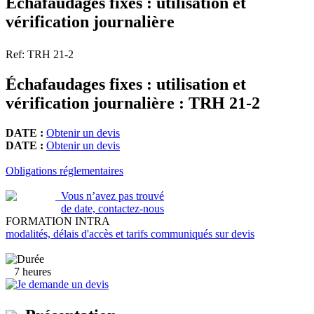
Échafaudages fixes : utilisation et
vérification journalière
Ref: TRH 21-2
Échafaudages fixes : utilisation et
vérification journalière : TRH 21-2
DATE :
Obtenir un devis
DATE :
Obtenir un devis
Obligations réglementaires
Vous n’avez pas trouvé
de date, contactez-nous
FORMATION INTRA
modalités, délais d'accès et tarifs communiqués sur devis
7 heures
Je demande un devis