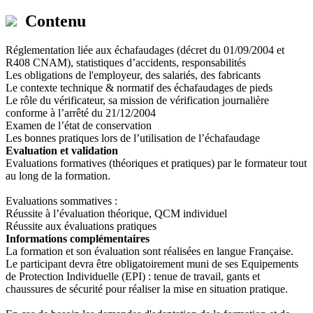
Contenu
Réglementation liée aux échafaudages (décret du 01/09/2004 et
R408 CNAM), statistiques d’accidents, responsabilités
Les obligations de l'employeur, des salariés, des fabricants
Le contexte technique & normatif des échafaudages de pieds
Le rôle du vérificateur, sa mission de vérification journalière
conforme à l’arrêté du 21/12/2004
Examen de l’état de conservation
Les bonnes pratiques lors de l’utilisation de l’échafaudage
Evaluation et validation
Evaluations formatives (théoriques et pratiques) par le formateur tout
au long de la formation.
Evaluations sommatives :
Réussite à l’évaluation théorique, QCM individuel
Réussite aux évaluations pratiques
Informations complémentaires
La formation et son évaluation sont réalisées en langue Française.
Le participant devra être obligatoirement muni de ses Equipements
de Protection Individuelle (EPI) : tenue de travail, gants et
chaussures de sécurité pour réaliser la mise en situation pratique.