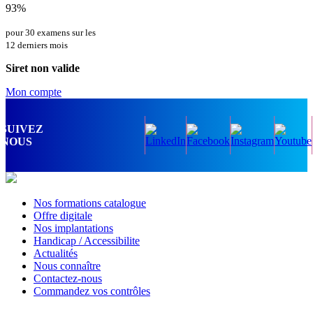
93%
pour 30 examens sur les
12 derniers mois
Siret non valide
Mon compte
SUIVEZ
NOUS
Nos formations catalogue
Offre digitale
Nos implantations
Handicap / Accessibilite
Actualités
Nous connaître
Contactez-nous
Commandez vos contrôles