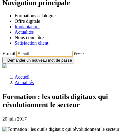
Navigation principale
Formations catalogue
Offre digitale
Implantations
Actualités
Nous connaître
Satisfaction client
E-mail
Erreur
Demander un nouveau mot de passe
Accueil
Actualités
Formation : les outils digitaux qui
révolutionnent le secteur
20 juin 2017