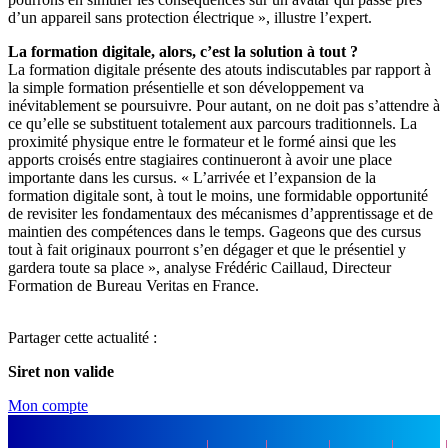
d’un appareil sans protection électrique », illustre l’expert.
La formation digitale, alors, c’est la solution à tout ?
La formation digitale présente des atouts indiscutables par rapport à
la simple formation présentielle et son développement va
inévitablement se poursuivre. Pour autant, on ne doit pas s’attendre à
ce qu’elle se substituent totalement aux parcours traditionnels. La
proximité physique entre le formateur et le formé ainsi que les
apports croisés entre stagiaires continueront à avoir une place
importante dans les cursus. « L’arrivée et l’expansion de la
formation digitale sont, à tout le moins, une formidable opportunité
de revisiter les fondamentaux des mécanismes d’apprentissage et de
maintien des compétences dans le temps. Gageons que des cursus
tout à fait originaux pourront s’en dégager et que le présentiel y
gardera toute sa place », analyse Frédéric Caillaud, Directeur
Formation de Bureau Veritas en France.
Partager cette actualité :
Siret non valide
Mon compte