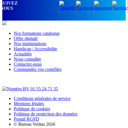
SUIVEZ
NOUS
Nos formations catalogue
Offre digitale
Nos implantations
Handicap / Accessibilite
Actualités
Nous connaître
Contactez-nous
Commandez vos contrôles
Conditions générales de service
Mentions légales
Politique de cookies
Politique de protection des données
Portail RGPD
© Bureau Veritas 2026