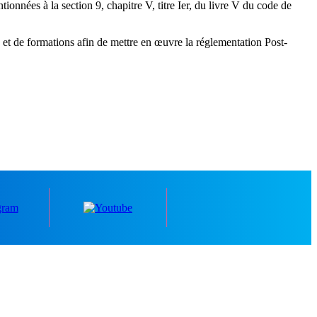
ionnées à la section 9, chapitre V, titre Ier, du livre V du code de
s et de formations afin de mettre en œuvre la réglementation Post-