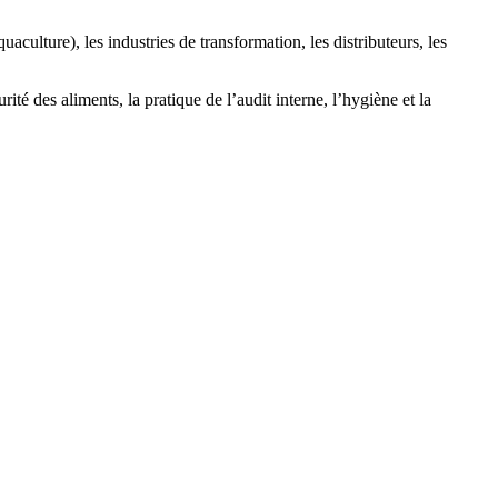
culture), les industries de transformation, les distributeurs, les
té des aliments, la pratique de l’audit interne, l’hygiène et la