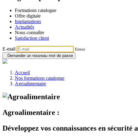
Formations catalogue
Offre digitale
Implantations
Actualités
Nous connaître
Satisfaction client
E-mail
Erreur
Demander un nouveau mot de passe
Accueil
Nos formations catalogue
Agroalimentaire
Agroalimentaire :
Développez vos connaissances en sécurité 