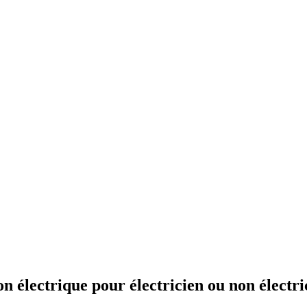
on électrique pour électricien ou non électri