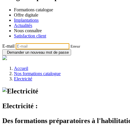
Formations catalogue
Offre digitale
Implantations
Actualités
Nous connaître
Satisfaction client
E-mail
Erreur
Demander un nouveau mot de passe
Accueil
Nos formations catalogue
Electricité
Electricité :
Des formations préparatoires à l'habilitati