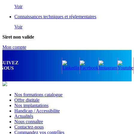
Voir
Connaissances techniques et réglementaires
Voir
Siret non valide
Mon compte
SUIVEZ
NOUS
Nos formations catalogue
Offre digitale
Nos implantations
Handicap / Accessibilite
Actualités
Nous connaître
Contactez-nous
Commandez vos contrôles