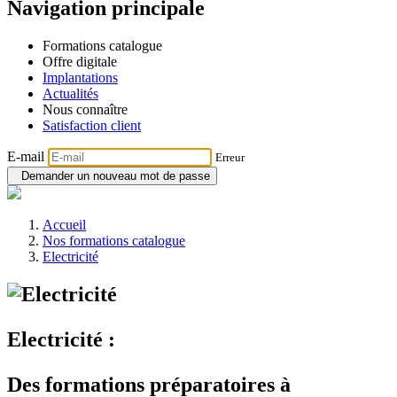
Navigation principale
Formations catalogue
Offre digitale
Implantations
Actualités
Nous connaître
Satisfaction client
E-mail
Erreur
Demander un nouveau mot de passe
Accueil
Nos formations catalogue
Electricité
Electricité :
Des formations préparatoires à