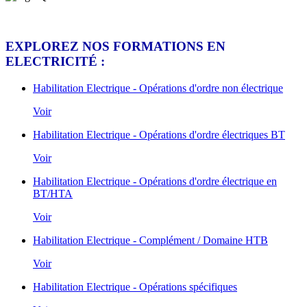
EXPLOREZ NOS FORMATIONS EN
ELECTRICITÉ :
Habilitation Electrique - Opérations d'ordre non électrique
Voir
Habilitation Electrique - Opérations d'ordre électriques BT
Voir
Habilitation Electrique - Opérations d'ordre électrique en
BT/HTA
Voir
Habilitation Electrique - Complément / Domaine HTB
Voir
Habilitation Electrique - Opérations spécifiques