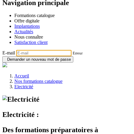
Navigation principale
Formations catalogue
Offre digitale
Implantations
Actualités
Nous connaître
Satisfaction client
E-mail
Erreur
Demander un nouveau mot de passe
Accueil
Nos formations catalogue
Electricité
Electricité :
Des formations préparatoires à