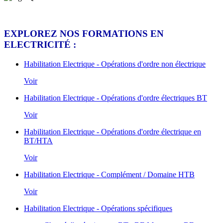
EXPLOREZ NOS FORMATIONS EN
ELECTRICITÉ :
Habilitation Electrique - Opérations d'ordre non électrique
Voir
Habilitation Electrique - Opérations d'ordre électriques BT
Voir
Habilitation Electrique - Opérations d'ordre électrique en
BT/HTA
Voir
Habilitation Electrique - Complément / Domaine HTB
Voir
Habilitation Electrique - Opérations spécifiques