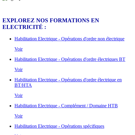
EXPLOREZ NOS FORMATIONS EN
ELECTRICITÉ :
Habilitation Electrique - Opérations d'ordre non électrique
Voir
Habilitation Electrique - Opérations d'ordre électriques BT
Voir
Habilitation Electrique - Opérations d'ordre électrique en
BT/HTA
Voir
Habilitation Electrique - Complément / Domaine HTB
Voir
Habilitation Electrique - Opérations spécifiques