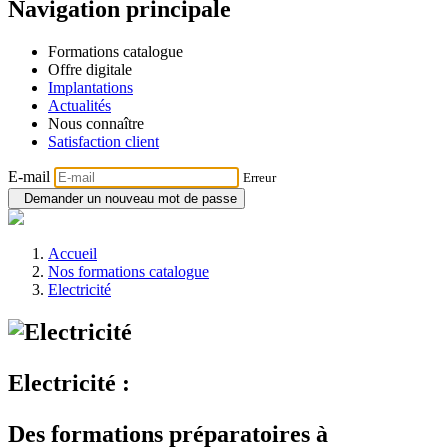
Navigation principale
Formations catalogue
Offre digitale
Implantations
Actualités
Nous connaître
Satisfaction client
E-mail
Erreur
Demander un nouveau mot de passe
Accueil
Nos formations catalogue
Electricité
Electricité :
Des formations préparatoires à