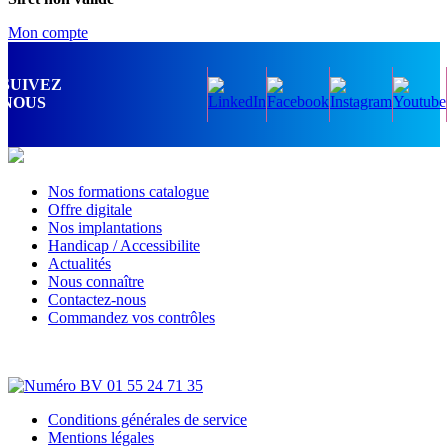
Mon compte
SUIVEZ
NOUS
Nos formations catalogue
Offre digitale
Nos implantations
Handicap / Accessibilite
Actualités
Nous connaître
Contactez-nous
Commandez vos contrôles
Conditions générales de service
Mentions légales